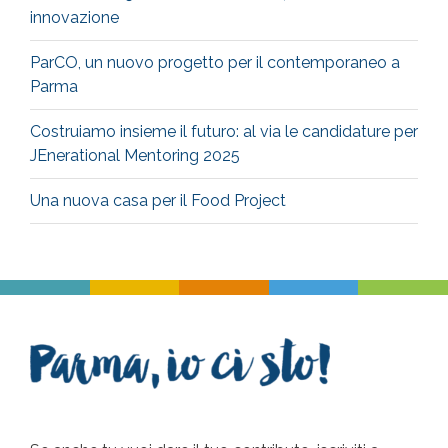
innovazione
ParCO, un nuovo progetto per il contemporaneo a
Parma
Costruiamo insieme il futuro: al via le candidature per
JEnerational Mentoring 2025
Una nuova casa per il Food Project