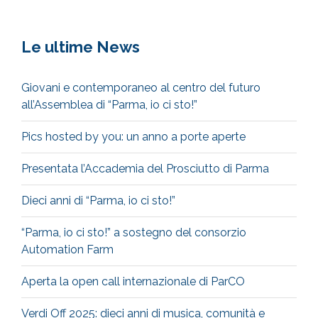
Le ultime News
Giovani e contemporaneo al centro del futuro
all’Assemblea di “Parma, io ci sto!”
Pics hosted by you: un anno a porte aperte
Presentata l’Accademia del Prosciutto di Parma
Dieci anni di “Parma, io ci sto!”
“Parma, io ci sto!” a sostegno del consorzio
Automation Farm
Aperta la open call internazionale di ParCO
Verdi Off 2025: dieci anni di musica, comunità e