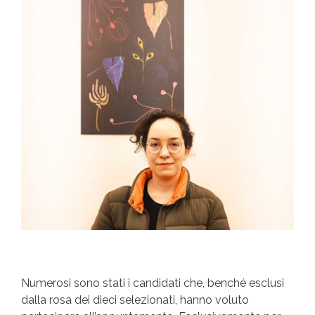
Numerosi sono stati i candidati che, benché esclusi
dalla rosa dei dieci selezionati, hanno voluto