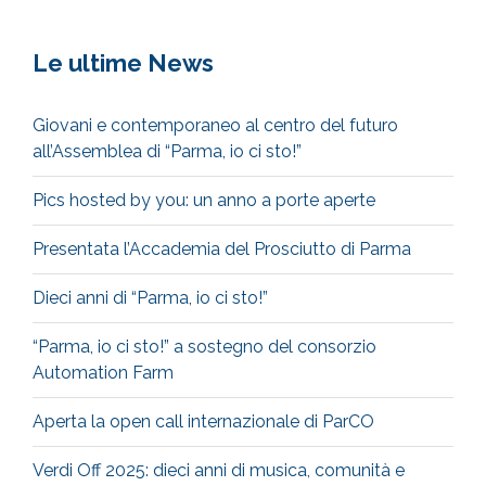
Le ultime News
Giovani e contemporaneo al centro del futuro
all’Assemblea di “Parma, io ci sto!”
Pics hosted by you: un anno a porte aperte
Presentata l’Accademia del Prosciutto di Parma
Dieci anni di “Parma, io ci sto!”
“Parma, io ci sto!” a sostegno del consorzio
Automation Farm
Aperta la open call internazionale di ParCO
Verdi Off 2025: dieci anni di musica, comunità e