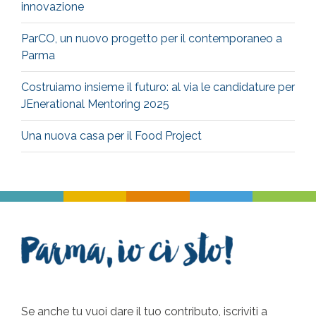
innovazione
ParCO, un nuovo progetto per il contemporaneo a
Parma
Costruiamo insieme il futuro: al via le candidature per
JEnerational Mentoring 2025
Una nuova casa per il Food Project
Se anche tu vuoi dare il tuo contributo, iscriviti a