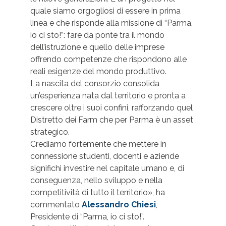
quale siamo orgogliosi di essere in prima
linea e che risponde alla missione di “Parma,
io ci sto!”: fare da ponte tra il mondo
dell’istruzione e quello delle imprese
offrendo competenze che rispondono alle
reali esigenze del mondo produttivo.
La nascita del consorzio consolida
un’esperienza nata dal territorio e pronta a
crescere oltre i suoi confini, rafforzando quel
Distretto dei Farm che per Parma è un asset
strategico.
Crediamo fortemente che mettere in
connessione studenti, docenti e aziende
significhi investire nel capitale umano e, di
conseguenza, nello sviluppo e nella
competitività di tutto il territorio», ha
commentato
Alessandro Chiesi
,
Presidente di “Parma, io ci sto!”.