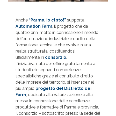
Anche
“Parma, io ci sto!”
supporta
Automation Farm
, il progetto che da
quattro anni mette in connessione il mondo
dell’automazione industriale e quello della
formazione tecnica, e che evolve in una
realtà strutturata, costituendosi
ufficialmente in
consorzio
.
L’iniziativa, nata per offrire gratuitamente a
studenti e insegnanti competenze
specialistiche grazie al contributo diretto
delle imprese del territorio, si inserisce nel
più ampio
progetto del Distretto dei
Farm
, dedicato alla valorizzazione e alla
messa in connessione delle eccellenze
produttive e formative di Parma e provincia.
Il consorzio – sottoscritto presso la sede del