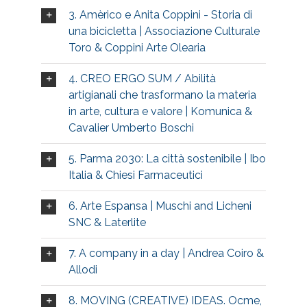
3. Amèrico e Anita Coppini - Storia di
una bicicletta | Associazione Culturale
Toro & Coppini Arte Olearia
4. CREO ERGO SUM / Abilità
artigianali che trasformano la materia
in arte, cultura e valore | Komunica &
Cavalier Umberto Boschi
5. Parma 2030: La città sostenibile | Ibo
Italia & Chiesi Farmaceutici
6. Arte Espansa | Muschi and Licheni
SNC & Laterlite
7. A company in a day | Andrea Coiro &
Allodi
8. MOVING (CREATIVE) IDEAS. Ocme,