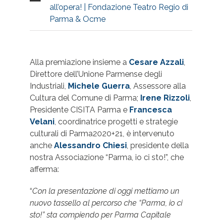
all’opera! | Fondazione Teatro Regio di
Parma & Ocme
Alla premiazione insieme a
Cesare Azzali
,
Direttore dell’Unione Parmense degli
Industriali,
Michele Guerra
, Assessore alla
Cultura del Comune di Parma;
Irene Rizzoli
,
Presidente CISITA Parma e
Francesca
Velani
, coordinatrice progetti e strategie
culturali di Parma2020+21, è intervenuto
anche
Alessandro Chiesi
, presidente della
nostra Associazione “Parma, io ci sto!”, che
afferma:
“
Con la presentazione di oggi mettiamo un
nuovo tassello al percorso che “Parma, io ci
sto!” sta compiendo per Parma Capitale