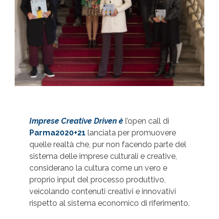
Imprese Creative Driven è
l’open call di
Parma2020+21
lanciata per promuovere
quelle realtà che, pur non facendo parte del
sistema delle imprese culturali e creative,
considerano la cultura come un vero e
proprio input del processo produttivo,
veicolando contenuti creativi e innovativi
rispetto al sistema economico di riferimento.