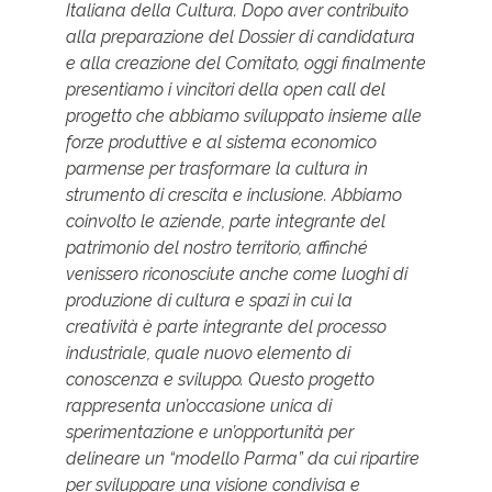
Italiana della Cultura. Dopo aver contribuito
alla preparazione del Dossier di candidatura
e alla creazione del Comitato, oggi finalmente
presentiamo i vincitori della open call del
progetto che abbiamo sviluppato insieme alle
forze produttive e al sistema economico
parmense per trasformare la cultura in
strumento di crescita e inclusione. Abbiamo
coinvolto le aziende, parte integrante del
patrimonio del nostro territorio, affinché
venissero riconosciute anche come luoghi di
produzione di cultura e spazi in cui la
creatività è parte integrante del processo
industriale, quale nuovo elemento di
conoscenza e sviluppo. Questo progetto
rappresenta un’occasione unica di
sperimentazione e un’opportunità per
delineare un “modello Parma” da cui ripartire
per sviluppare una visione condivisa e