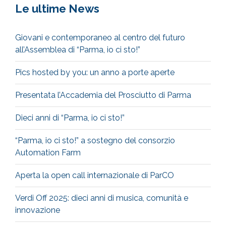
Le ultime News
Giovani e contemporaneo al centro del futuro
all’Assemblea di “Parma, io ci sto!”
Pics hosted by you: un anno a porte aperte
Presentata l’Accademia del Prosciutto di Parma
Dieci anni di “Parma, io ci sto!”
“Parma, io ci sto!” a sostegno del consorzio
Automation Farm
Aperta la open call internazionale di ParCO
Verdi Off 2025: dieci anni di musica, comunità e
innovazione