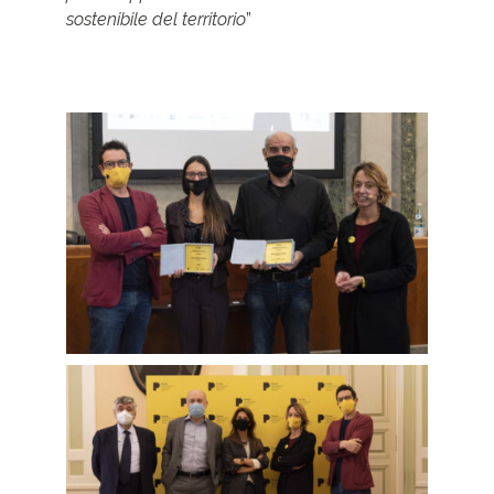
sostenibile del territorio
”