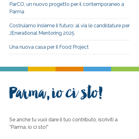
ParCO, un nuovo progetto per il contemporaneo a
Parma
Costruiamo insieme il futuro: al via le candidature per
JEnerational Mentoring 2025
Una nuova casa per il Food Project
Se anche tu vuoi dare il tuo contributo, iscriviti a
“Parma, io ci sto!”