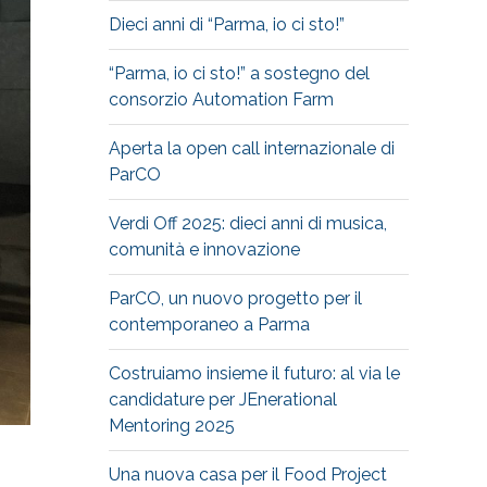
Dieci anni di “Parma, io ci sto!”
“Parma, io ci sto!” a sostegno del
consorzio Automation Farm
Aperta la open call internazionale di
ParCO
Verdi Off 2025: dieci anni di musica,
comunità e innovazione
ParCO, un nuovo progetto per il
contemporaneo a Parma
Costruiamo insieme il futuro: al via le
candidature per JEnerational
Mentoring 2025
Una nuova casa per il Food Project