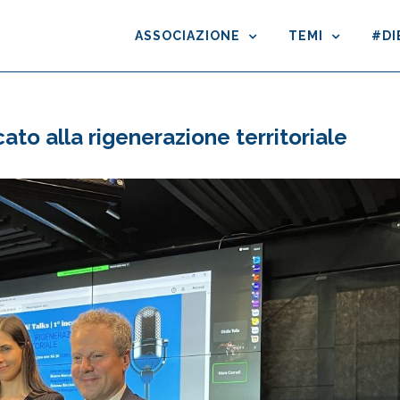
ASSOCIAZIONE
TEMI
#DI
ato alla rigenerazione territoriale