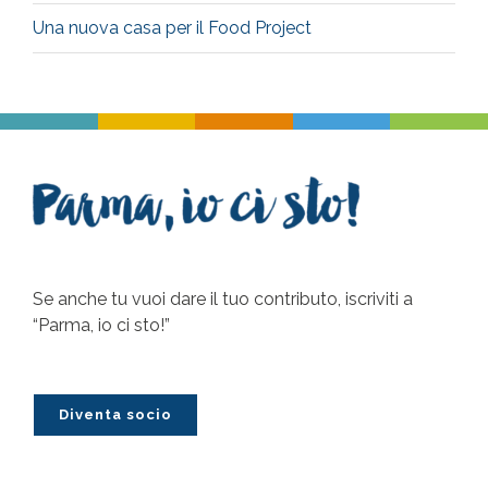
Una nuova casa per il Food Project
Se anche tu vuoi dare il tuo contributo, iscriviti a
“Parma, io ci sto!”
Diventa socio