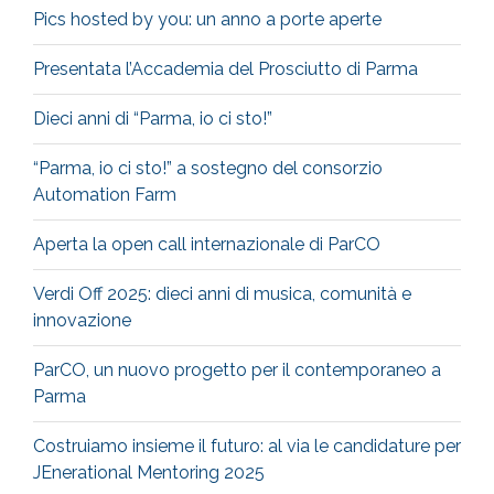
Pics hosted by you: un anno a porte aperte
Presentata l’Accademia del Prosciutto di Parma
Dieci anni di “Parma, io ci sto!”
“Parma, io ci sto!” a sostegno del consorzio
Automation Farm
Aperta la open call internazionale di ParCO
Verdi Off 2025: dieci anni di musica, comunità e
innovazione
ParCO, un nuovo progetto per il contemporaneo a
Parma
Costruiamo insieme il futuro: al via le candidature per
JEnerational Mentoring 2025