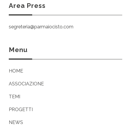
Area Press
segreteria@parmaiocisto.com
Menu
HOME
ASSOCIAZIONE
TEMI
PROGETTI
NEWS