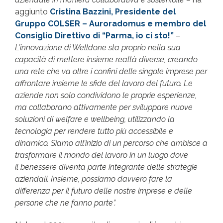
aggiunto
Cristina Bazzini, Presidente del
Gruppo COLSER – Auroradomus e membro del
Consiglio Direttivo di “Parma, io ci sto!”
–
L’innovazione di Welldone sta proprio nella sua
capacità di mettere insieme realtà diverse, creando
una rete che va oltre i confini delle singole imprese per
affrontare insieme le sfide del lavoro del futuro. Le
aziende non solo condividono le proprie esperienze,
ma collaborano attivamente per sviluppare nuove
soluzioni di welfare e wellbeing, utilizzando la
tecnologia per rendere tutto più accessibile e
dinamico. Siamo all’inizio di un percorso che ambisce a
trasformare il mondo del lavoro in un luogo dove
il benessere diventa parte integrante delle strategie
aziendali. Insieme, possiamo davvero fare la
differenza per il futuro delle nostre imprese e delle
persone che ne fanno parte”.